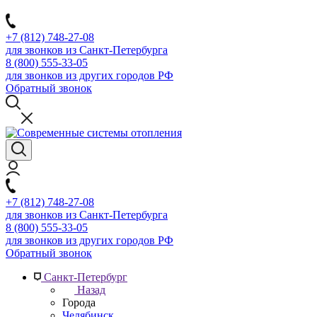
+7 (812) 748-27-08
для звонков из Санкт-Петербурга
8 (800) 555-33-05
для звонков из других городов РФ
Обратный звонок
+7 (812) 748-27-08
для звонков из Санкт-Петербурга
8 (800) 555-33-05
для звонков из других городов РФ
Обратный звонок
Санкт-Петербург
Назад
Города
Челябинск