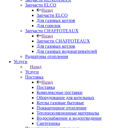
Запчасти ELCO
Назад
Запчасти ELCO
Для газовых котлов
Для горелок
Запчасти CHAFFOTEAUX
Назад
Запчасти CHAFFOTEAUX
Для газовых котлов
Для газовых водонагревателей
Радиаторы отопления
Услуги
Назад
Услуги
Поставка
Назад
Поставка
Комплексные поставки
Оборудование для котельных
Котлы газовые бытовые
Поквартирное отопление
Теплоизоляционные материалы
Водоснабжение и водоотведение
Сантехника