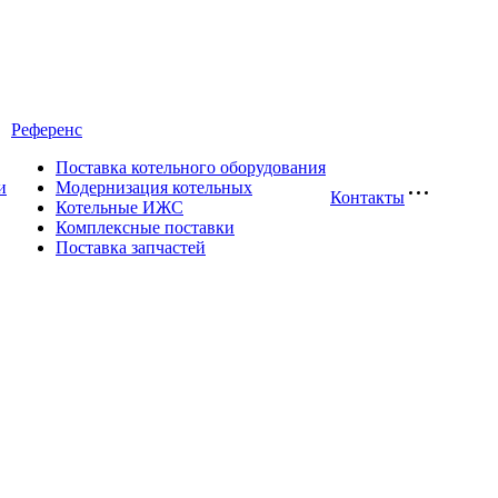
Референс
Поставка котельного оборудования
и
Модернизация котельных
Контакты
Котельные ИЖС
Комплексные поставки
Поставка запчастей