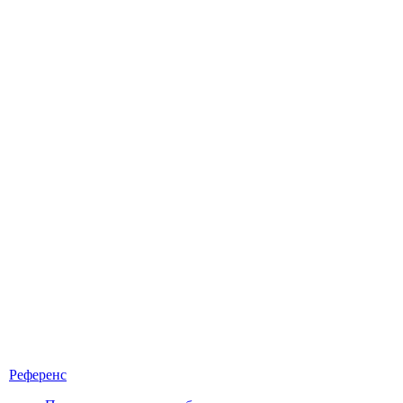
Референс