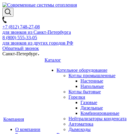
+7 (812) 748-27-08
для звонков из Санкт-Петербурга
8 (800) 555-33-05
для звонков из других городов РФ
Обратный звонок
Санкт-Петербург
Каталог
Котельное оборудование
Котлы промышленные
Настенные
Напольные
Котлы бытовые
Горелки
Газовые
Дизельные
Комбинированные
Нейтрализаторы конденсата
Компания
Автоматика
О компании
Дымоходы