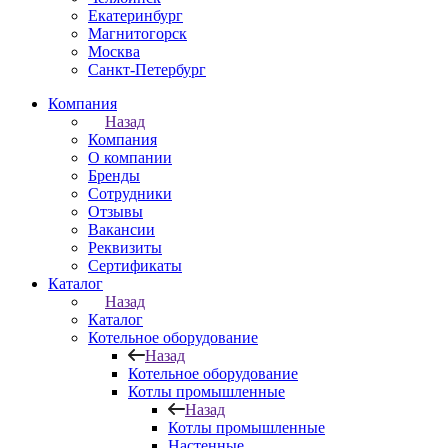
Екатеринбург
Магнитогорск
Москва
Санкт-Петербург
Компания
Назад
Компания
О компании
Бренды
Сотрудники
Отзывы
Вакансии
Реквизиты
Сертификаты
Каталог
Назад
Каталог
Котельное оборудование
Назад
Котельное оборудование
Котлы промышленные
Назад
Котлы промышленные
Настенные