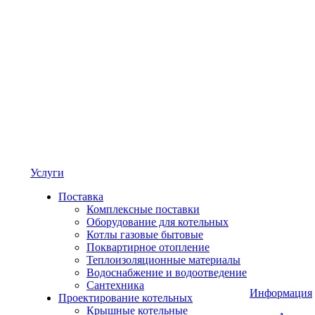
Услуги
Поставка
Комплексные поставки
Оборудование для котельных
Котлы газовые бытовые
Поквартирное отопление
Теплоизоляционные материалы
Водоснабжение и водоотведение
Сантехника
Информация
Проектирование котельных
Крышные котельные