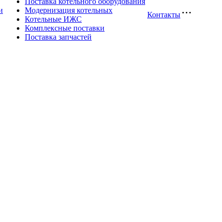
Поставка котельного оборудования
и
Модернизация котельных
Контакты
Котельные ИЖС
Комплексные поставки
Поставка запчастей