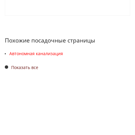
Похожие посадочные страницы
Автономная канализация
Показать все