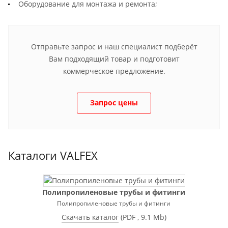
Оборудование для монтажа и ремонта;
Отправьте запрос и наш специалист подберёт
Вам подходящий товар и подготовит
коммерческое предложение.
Запрос цены
Каталоги VALFEX
Полипропиленовые трубы и фитинги
Полипропиленовые трубы и фитинги
Скачать каталог
(
PDF
, 9.1 Mb)