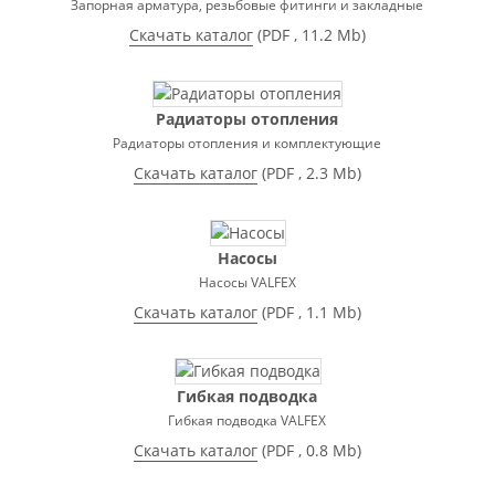
Запорная арматура, резьбовые фитинги и закладные
Скачать каталог
(
PDF
, 11.2 Mb)
Радиаторы отопления
Радиаторы отопления и комплектующие
Скачать каталог
(
PDF
, 2.3 Mb)
Насосы
Насосы VALFEX
Скачать каталог
(
PDF
, 1.1 Mb)
Гибкая подводка
Гибкая подводка VALFEX
Скачать каталог
(
PDF
, 0.8 Mb)