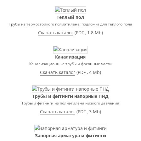
Теплый пол
Трубы из термостойкого полиэтилена, подложка для теплого пола
Скачать каталог
(
PDF
, 1.8 Mb)
Канализация
Канализационные трубы и фасонные части
Скачать каталог
(
PDF
, 4 Mb)
Трубы и фитинги напорные ПНД
Трубы и фитинги из полиэтилена низкого давления
Скачать каталог
(
PDF
, 3 Mb)
Запорная арматура и фитинги