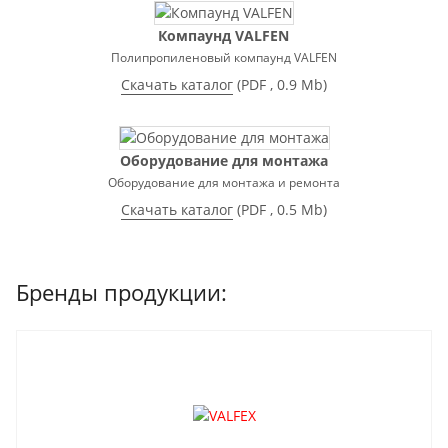
Компаунд VALFEN
Полипропиленовый компаунд VALFEN
Скачать каталог
(
PDF
, 0.9 Mb)
Оборудование для монтажа
Оборудование для монтажа и ремонта
Скачать каталог
(
PDF
, 0.5 Mb)
Бренды продукции: