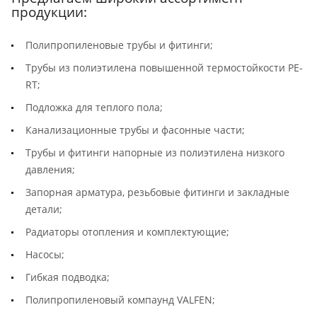
продукции:
Полипропиленовые трубы и фитинги;
Трубы из полиэтилена повышенной термостойкости PE-
RT;
Подложка для теплого пола;
Канализационные трубы и фасонные части;
Трубы и фитинги напорные из полиэтилена низкого
давления;
Запорная арматура, резьбовые фитинги и закладные
детали;
Радиаторы отопления и комплектующие;
Насосы;
Гибкая подводка;
Полипропиленовый компаунд VALFEN;