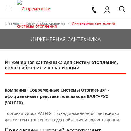
Главная
Каталог оборудования
Инженерная сантехника
ИНЖЕНЕРНАЯ САНТЕХНИКА
Инженерная сантехника для систем отопления,
водоснабжения и канализации
Компания "Современные Системы Отопления" -
официальный представитель завода ВАЛФ-РУС
(VALFEX).
Торговая марка VALFEX - бренд инженерной сантехники
для систем отопления, водоснабжения и водоотведения.
Предлагаем широкий ассортимент