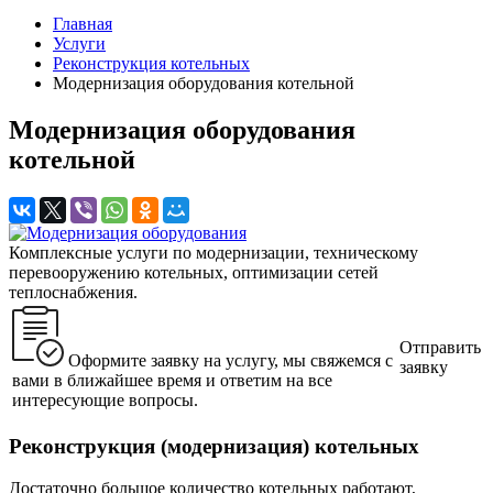
Главная
Услуги
Реконструкция котельных
Модернизация оборудования котельной
Модернизация оборудования
котельной
Комплексные услуги по модернизации, техническому
перевооружению котельных, оптимизации сетей
теплоснабжения.
Отправить
Оформите заявку на услугу, мы свяжемся с
заявку
вами в ближайшее время и ответим на все
интересующие вопросы.
Реконструкция (модернизация) котельных
Достаточно большое количество котельных работают,