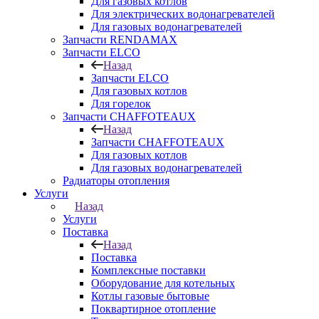
Для газовых котлов
Для электрических водонагревателей
Для газовых водонагревателей
Запчасти RENDAMAX
Запчасти ELCO
Назад
Запчасти ELCO
Для газовых котлов
Для горелок
Запчасти CHAFFOTEAUX
Назад
Запчасти CHAFFOTEAUX
Для газовых котлов
Для газовых водонагревателей
Радиаторы отопления
Услуги
Назад
Услуги
Поставка
Назад
Поставка
Комплексные поставки
Оборудование для котельных
Котлы газовые бытовые
Поквартирное отопление