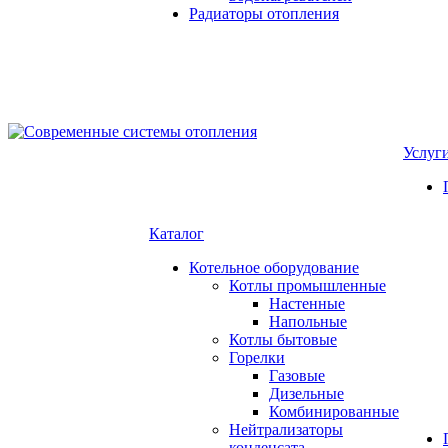
Радиаторы отопления
Услуг
Каталог
Котельное оборудование
Котлы промышленные
Настенные
Напольные
Котлы бытовые
Горелки
Газовые
Дизельные
Комбинированные
Нейтрализаторы
конденсата