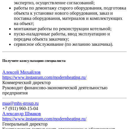
экспертиз, осуществление согласований;
работы по демонтажу старого оборудования, подготовка
объекта к установке нового оборудования, заказ и
поставка оборудования, материалов и комплектующих
на объект;
монтажные работы по реконструкции котельной;
пуско-наладочные работы, ввод эксплуатацию и
передача объекта заказчику;
сервисное обслуживание (по желанию заказчика).
Получите консультацию специалиста
Алексей Михайлов
https://www.instagram.com/modernheating.ru/
Коммерческий директор
Руководит финансово-экономической деятельностью
предприятия
maa@mhs-group.ru
+7 (911) 960-15-04
Александр Шмаков
https://www.instagram.com/modernheating.ru/
Генеральный директор