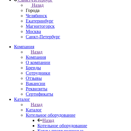
Назад
Города
Челябинск
Екатеринбург
Магнитогорск
Москва
Санкт-Петербург
Компания
Назад
Компания
О компании
Бренды
Сотрудники
Отзывы
Вакансии
Реквизиты
Сертификаты
Каталог
Назад
Каталог
Котельное оборудование
Назад
Котельное оборудование
Котлы промышленные