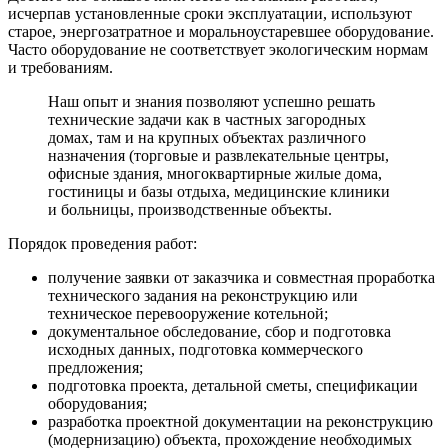
исчерпав установленные сроки эксплуатации, используют
старое, энергозатратное и моральноустаревшее оборудование.
Часто оборудование не соответствует экологическим нормам
и требованиям.
Наш опыт и знания позволяют успешно решать
технические задачи как в частных загородных
домах, там и на крупных объектах различного
назначения (торговые и развлекательные центры,
офисные здания, многоквартирные жилые дома,
гостиницы и базы отдыха, медицинские клиники
и больницы, производственные объекты.
Порядок проведения работ:
получение заявки от заказчика и совместная проработка
технического задания на реконструкцию или
техническое перевооружение котельной;
документальное обследование, сбор и подготовка
исходных данных, подготовка коммерческого
предложения;
подготовка проекта, детальной сметы, спецификации
оборудования;
разработка проектной документации на реконструкцию
(модернизацию) объекта, прохождение необходимых