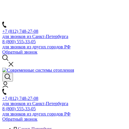
+7 (812) 748-27-08
для звонков из Санкт-Петербурга
8 (800) 555-33-05
для звонков из других городов РФ
Обратный звонок
+7 (812) 748-27-08
для звонков из Санкт-Петербурга
8 (800) 555-33-05
для звонков из других городов РФ
Обратный звонок
Санкт-Петербург