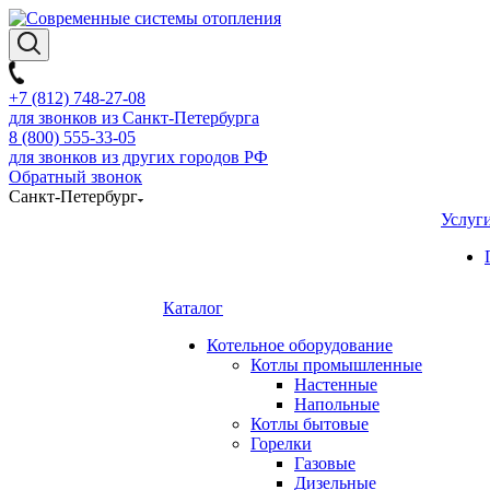
+7 (812) 748-27-08
для звонков из Санкт-Петербурга
8 (800) 555-33-05
для звонков из других городов РФ
Обратный звонок
Санкт-Петербург
Услуг
Каталог
Котельное оборудование
Котлы промышленные
Настенные
Напольные
Котлы бытовые
Горелки
Газовые
Дизельные