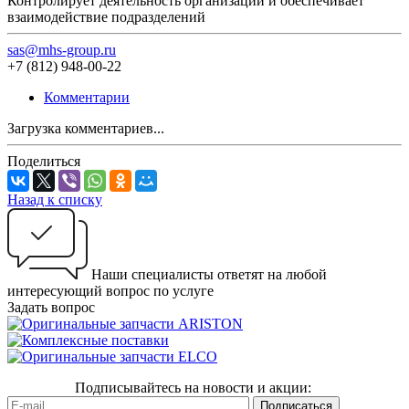
Контролирует деятельность организации и обеспечивает
взаимодействие подразделений
sas@mhs-group.ru
+7 (812) 948-00-22
Комментарии
Загрузка комментариев...
Поделиться
Назад к списку
Наши специалисты ответят на любой
интересующий вопрос по услуге
Задать вопрос
Подписывайтесь на новости и акции: