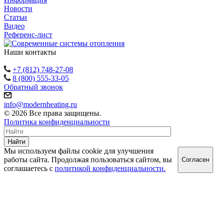
Новости
Статьи
Видео
Референс-лист
Наши контакты
+7 (812) 748-27-08
8 (800) 555-33-05
Обратный звонок
info@modernheating.ru
© 2026 Все права защищены.
Политика конфиденциальности
Найти
Мы используем файлы cookie для улучшения
работы сайта. Продолжая пользоваться сайтом, вы
Согласен
соглашаетесь с
политикой конфиденциальности.