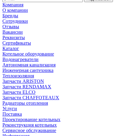
Компания
О компании
Бренды
Сотрудники
Отзывы
Вакансии
Реквизиты
Сертификаты
Каталог
Котельное оборудование
Водонагреватели
Автономная канализация
Инженерная сантехника
Теплоизоляция
Запчасти ARISTON
Запчасти RENDAMAX
Запчасти ELCO
Запчасти CHAFFOTEAUX
Радиаторы отопления
Услуги
Поставка
Проектирование котельных
Реконструкция котельных
Сервисное обслуживание
Информация