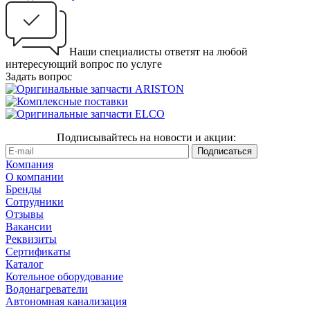
Наши специалисты ответят на любой
интересующий вопрос по услуге
Задать вопрос
Подписывайтесь на новости и акции:
Компания
О компании
Бренды
Сотрудники
Отзывы
Вакансии
Реквизиты
Сертификаты
Каталог
Котельное оборудование
Водонагреватели
Автономная канализация