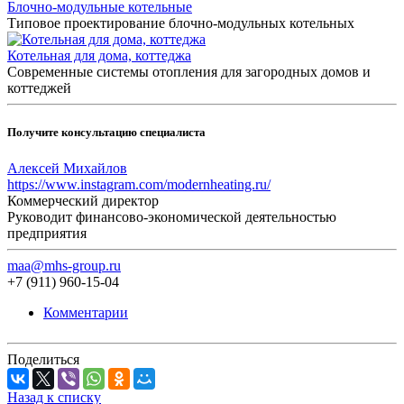
Блочно-модульные котельные
Типовое проектирование блочно-модульных котельных
Котельная для дома, коттеджа
Современные системы отопления для загородных домов и
коттеджей
Получите консультацию специалиста
Алексей Михайлов
https://www.instagram.com/modernheating.ru/
Коммерческий директор
Руководит финансово-экономической деятельностью
предприятия
maa@mhs-group.ru
+7 (911) 960-15-04
Комментарии
Поделиться
Назад к списку