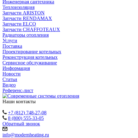
Инженерная сантехника
Теплоизоляция
Запчасти ARISTON
Запчасти RENDAMAX
Запчасти ELCO
Запчасти CHAFFOTEAUX
Радиаторы отопления
Услуги
Поставка
Проектирование котельных
Реконструкция котельных
Сервисное обслуживание
Информация
Новости
Статьи
Видео
Референс-лист
Наши контакты
+7 (812) 748-27-08
8 (800) 555-33-05
Обратный звонок
info@modernheating.ru