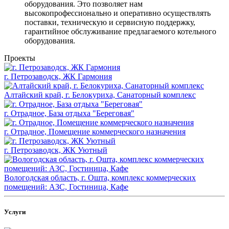
оборудования. Это позволяет нам
высокопрофессионально и оперативно осуществлять
поставки, техническую и сервисную поддержку,
гарантийное обслуживание предлагаемого котельного
оборудования.
Проекты
г. Петрозаводск, ЖК Гармония
Алтайский край, г. Белокуриха, Санаторный комплекс
г. Отрадное, База отдыха "Береговая"
г. Отрадное, Помещение коммерческого назначения
г. Петрозаводск, ЖК Уютный
Вологодская область, г. Ошта, комплекс коммерческих
помещений: АЗС, Гостиница, Кафе
Услуги