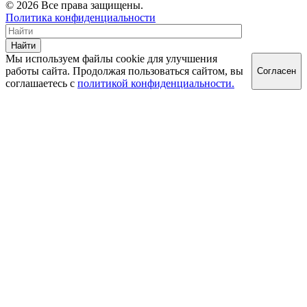
© 2026 Все права защищены.
Политика конфиденциальности
Найти
Мы используем файлы cookie для улучшения
работы сайта. Продолжая пользоваться сайтом, вы
Согласен
соглашаетесь с
политикой конфиденциальности.