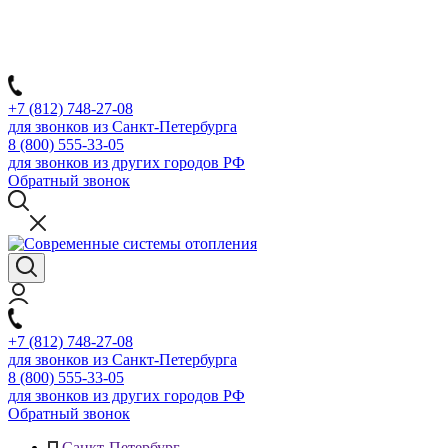
+7 (812) 748-27-08
для звонков из Санкт-Петербурга
8 (800) 555-33-05
для звонков из других городов РФ
Обратный звонок
+7 (812) 748-27-08
для звонков из Санкт-Петербурга
8 (800) 555-33-05
для звонков из других городов РФ
Обратный звонок
Санкт-Петербург