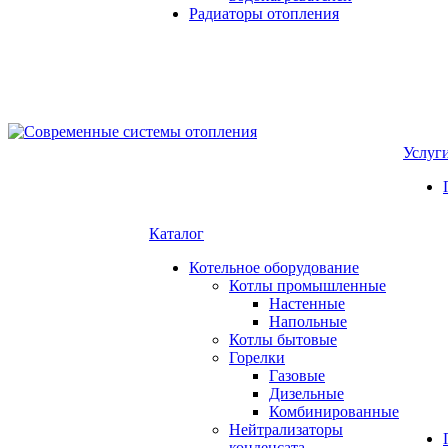
Радиаторы отопления
Услуг
Каталог
Котельное оборудование
Котлы промышленные
Настенные
Напольные
Котлы бытовые
Горелки
Газовые
Дизельные
Комбинированные
Нейтрализаторы
конденсата