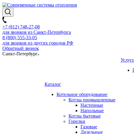
+7 (812) 748-27-08
для звонков из Санкт-Петербурга
8 (800) 555-33-05
для звонков из других городов РФ
Обратный звонок
Санкт-Петербург
Услуг
Каталог
Котельное оборудование
Котлы промышленные
Настенные
Напольные
Котлы бытовые
Горелки
Газовые
Дизельные