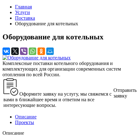
Главная
Услуги
Поставка
Оборудование для котельных
Оборудование для котельных
Комплексные поставки котельного оборудования и
комплектующих для организации современных систем
отопления по всей России.
Отправить
Оформите заявку на услугу, мы свяжемся с
заявку
вами в ближайшее время и ответим на все
интересующие вопросы.
Описание
Проекты
Описание