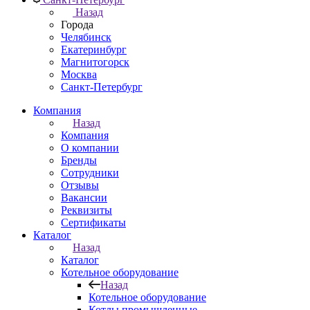
Назад
Города
Челябинск
Екатеринбург
Магнитогорск
Москва
Санкт-Петербург
Компания
Назад
Компания
О компании
Бренды
Сотрудники
Отзывы
Вакансии
Реквизиты
Сертификаты
Каталог
Назад
Каталог
Котельное оборудование
Назад
Котельное оборудование
Котлы промышленные