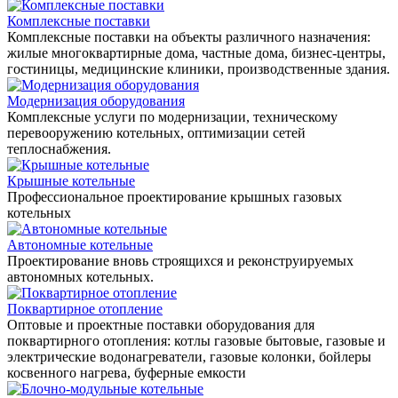
Комплексные поставки
Комплексные поставки на объекты различного назначения:
жилые многоквартирные дома, частные дома, бизнес-центры,
гостиницы, медицинские клиники, производственные здания.
Модернизация оборудования
Комплексные услуги по модернизации, техническому
перевооружению котельных, оптимизации сетей
теплоснабжения.
Крышные котельные
Профессиональное проектирование крышных газовых
котельных
Автономные котельные
Проектирование вновь строящихся и реконструируемых
автономных котельных.
Поквартирное отопление
Оптовые и проектные поставки оборудования для
поквартирного отопления: котлы газовые бытовые, газовые и
электрические водонагреватели, газовые колонки, бойлеры
косвенного нагрева, буферные емкости