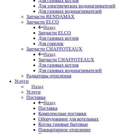
Для газовых котлов
Для электрических водонагревателей
Для газовых водонагревателей
Запчасти RENDAMAX
Запчасти ELCO
Назад
Запчасти ELCO
Для газовых котлов
Для горелок
Запчасти CHAFFOTEAUX
Назад
Запчасти CHAFFOTEAUX
Для газовых котлов
Для газовых водонагревателей
Радиаторы отопления
Услуги
Назад
Услуги
Поставка
Назад
Поставка
Комплексные поставки
Оборудование для котельных
Котлы газовые бытовые
Поквартирное отопление