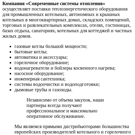
Компания «Современные системы отопления»
осуществляет поставки теплоэнергетического оборудования
для промышленных котельных, автономных и крышных
котельных в многоквартирных домах, складских помещений,
торговых и развлекательных комплексах, отелях, гостиницах,
базах отдыха, санаториях, котельных для коттеджей и частных
жилых домов.
газовые котлы большой мощности;
бытовые котлы;
автоматика и аксессуары;
горелочное оборудование;
водонагреватели и бойлеры косвенного нагрева;
насосное оборудование;
инженерная сантехника;
системы водоочистки и водоподготовки;
дымовые трубы и газоходы.
Независимо от объема закупок, наши
партнеры всегда получают
профессиональное и максимально
оперативное обслуживание.
Мы являемся прямыми дистрибьюторами большинства
европейских производителей котельного и горелочного