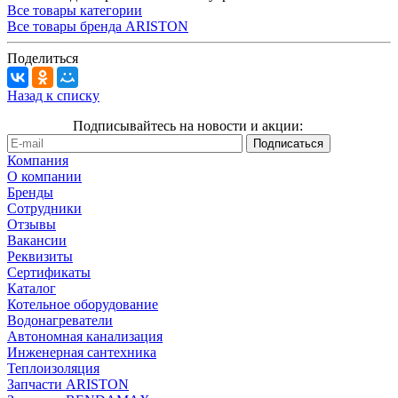
Все товары категории
Все товары бренда ARISTON
Поделиться
Назад к списку
Подписывайтесь на новости и акции:
Компания
О компании
Бренды
Сотрудники
Отзывы
Вакансии
Реквизиты
Сертификаты
Каталог
Котельное оборудование
Водонагреватели
Автономная канализация
Инженерная сантехника
Теплоизоляция
Запчасти ARISTON