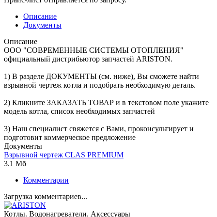
Описание
Документы
Описание
ООО "СОВРЕМЕННЫЕ СИСТЕМЫ ОТОПЛЕНИЯ"
официальный дистрибьютор запчастей ARISTON.
1) В разделе ДОКУМЕНТЫ (см. ниже), Вы сможете найти
взрывной чертеж котла и подобрать необходимую деталь.
2) Кликните ЗАКАЗАТЬ ТОВАР и в текстовом поле укажите
модель котла, список необходимых запчастей
3) Наш специалист свяжется с Вами, проконсультирует и
подготовит коммерческое предложение
Документы
Взрывной чертеж CLAS PREMIUM
3.1 Мб
Комментарии
Загрузка комментариев...
Котлы. Водонагреватели. Аксессуары