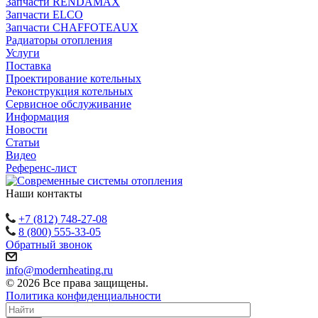
Запчасти RENDAMAX
Запчасти ELCO
Запчасти CHAFFOTEAUX
Радиаторы отопления
Услуги
Поставка
Проектирование котельных
Реконструкция котельных
Сервисное обслуживание
Информация
Новости
Статьи
Видео
Референс-лист
Наши контакты
+7 (812) 748-27-08
8 (800) 555-33-05
Обратный звонок
info@modernheating.ru
© 2026 Все права защищены.
Политика конфиденциальности