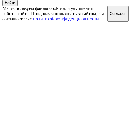
Найти
Мы используем файлы cookie для улучшения
работы сайта. Продолжая пользоваться сайтом, вы
Согласен
соглашаетесь с
политикой конфиденциальности.