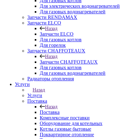
Для газовых котлов
Для электрических водонагревателей
Для газовых водонагревателей
Запчасти RENDAMAX
Запчасти ELCO
Назад
Запчасти ELCO
Для газовых котлов
Для горелок
Запчасти CHAFFOTEAUX
Назад
Запчасти CHAFFOTEAUX
Для газовых котлов
Для газовых водонагревателей
Радиаторы отопления
Услуги
Назад
Услуги
Поставка
Назад
Поставка
Комплексные поставки
Оборудование для котельных
Котлы газовые бытовые
Поквартирное отопление