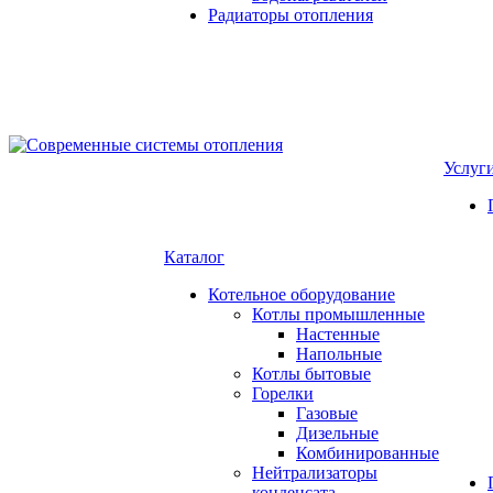
Радиаторы отопления
Услуг
Каталог
Котельное оборудование
Котлы промышленные
Настенные
Напольные
Котлы бытовые
Горелки
Газовые
Дизельные
Комбинированные
Нейтрализаторы
конденсата