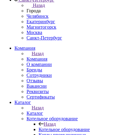
Назад
Города
Челябинск
Екатеринбург
Магнитогорск
Москва
Санкт-Петербург
Компания
Назад
Компания
О компании
Бренды
Сотрудники
Отзывы
Вакансии
Реквизиты
Сертификаты
Каталог
Назад
Каталог
Котельное оборудование
Назад
Котельное оборудование
Котлы промышленные