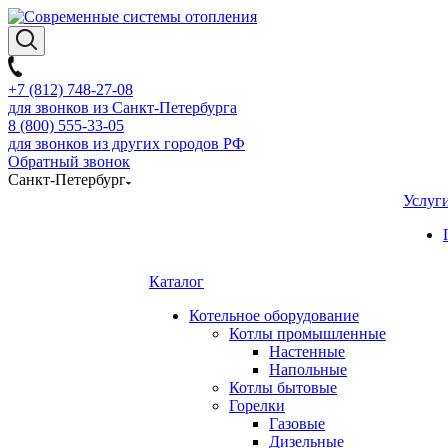
+7 (812) 748-27-08
для звонков из Санкт-Петербурга
8 (800) 555-33-05
для звонков из других городов РФ
Обратный звонок
Санкт-Петербург
Услуг
Каталог
Котельное оборудование
Котлы промышленные
Настенные
Напольные
Котлы бытовые
Горелки
Газовые
Дизельные