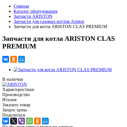
Главная
Каталог оборудования
Запчасти ARISTON
Запчасти для газовых котлов Ariston
Запчасти для котла ARISTON CLAS PREMIUM
Запчасти для котла ARISTON CLAS
PREMIUM
В наличии
Характеристики
Производство
Италия
Заказать товар
Запрос цены
Поделиться
Прайс-лист отправляется по запросу.