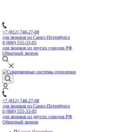
+7 (812) 748-27-08
для звонков из Санкт-Петербурга
8 (800) 555-33-05
для звонков из других городов РФ
Обратный звонок
+7 (812) 748-27-08
для звонков из Санкт-Петербурга
8 (800) 555-33-05
для звонков из других городов РФ
Обратный звонок
Санкт-Петербург