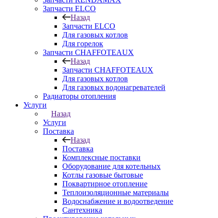
Запчасти ELCO
Назад
Запчасти ELCO
Для газовых котлов
Для горелок
Запчасти CHAFFOTEAUX
Назад
Запчасти CHAFFOTEAUX
Для газовых котлов
Для газовых водонагревателей
Радиаторы отопления
Услуги
Назад
Услуги
Поставка
Назад
Поставка
Комплексные поставки
Оборудование для котельных
Котлы газовые бытовые
Поквартирное отопление
Теплоизоляционные материалы
Водоснабжение и водоотведение
Сантехника