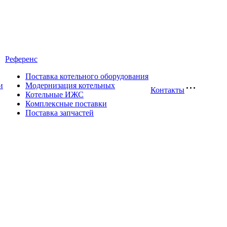
Референс
Поставка котельного оборудования
и
Модернизация котельных
Контакты
Котельные ИЖС
Комплексные поставки
Поставка запчастей