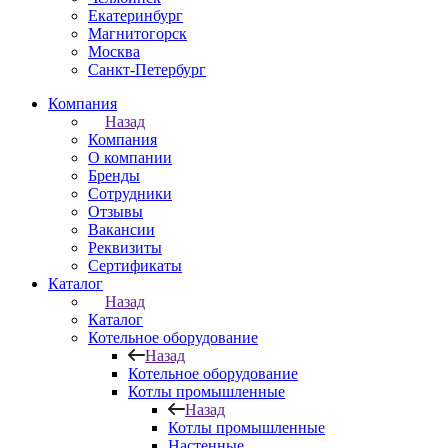
Екатеринбург
Магнитогорск
Москва
Санкт-Петербург
Компания
Назад
Компания
О компании
Бренды
Сотрудники
Отзывы
Вакансии
Реквизиты
Сертификаты
Каталог
Назад
Каталог
Котельное оборудование
Назад
Котельное оборудование
Котлы промышленные
Назад
Котлы промышленные
Настенные