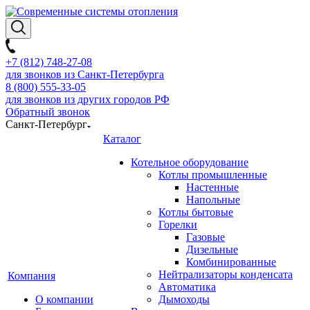
+7 (812) 748-27-08
для звонков из Санкт-Петербурга
8 (800) 555-33-05
для звонков из других городов РФ
Обратный звонок
Санкт-Петербург
Каталог
Котельное оборудование
Котлы промышленные
Настенные
Напольные
Котлы бытовые
Горелки
Газовые
Дизельные
Комбинированные
Нейтрализаторы конденсата
Компания
Автоматика
О компании
Дымоходы