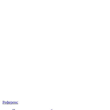
Референс