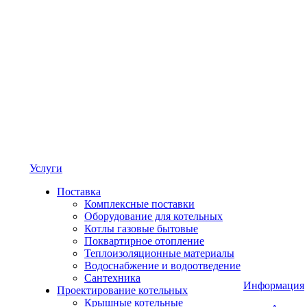
Услуги
Поставка
Комплексные поставки
Оборудование для котельных
Котлы газовые бытовые
Поквартирное отопление
Теплоизоляционные материалы
Водоснабжение и водоотведение
Сантехника
Информация
Проектирование котельных
Крышные котельные