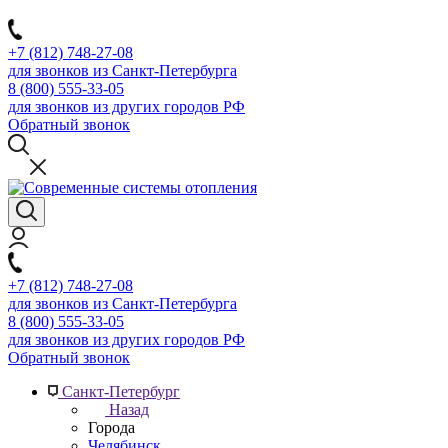
+7 (812) 748-27-08
для звонков из Санкт-Петербурга
8 (800) 555-33-05
для звонков из других городов РФ
Обратный звонок
+7 (812) 748-27-08
для звонков из Санкт-Петербурга
8 (800) 555-33-05
для звонков из других городов РФ
Обратный звонок
Санкт-Петербург
Назад
Города
Челябинск