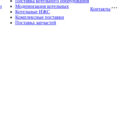
Поставка котельного оборудования
и
Модернизация котельных
Контакты
Котельные ИЖС
Комплексные поставки
Поставка запчастей