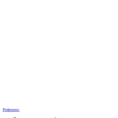
Референс