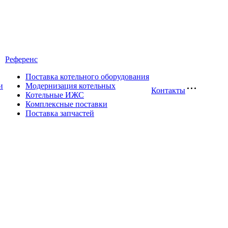
Референс
Поставка котельного оборудования
и
Модернизация котельных
Контакты
Котельные ИЖС
Комплексные поставки
Поставка запчастей