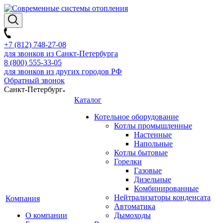
+7 (812) 748-27-08
для звонков из Санкт-Петербурга
8 (800) 555-33-05
для звонков из других городов РФ
Обратный звонок
Санкт-Петербург
Каталог
Котельное оборудование
Котлы промышленные
Настенные
Напольные
Котлы бытовые
Горелки
Газовые
Дизельные
Комбинированные
Нейтрализаторы конденсата
Компания
Автоматика
О компании
Дымоходы