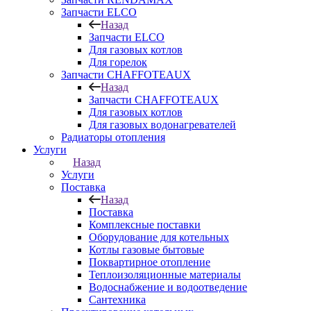
Запчасти ELCO
Назад
Запчасти ELCO
Для газовых котлов
Для горелок
Запчасти CHAFFOTEAUX
Назад
Запчасти CHAFFOTEAUX
Для газовых котлов
Для газовых водонагревателей
Радиаторы отопления
Услуги
Назад
Услуги
Поставка
Назад
Поставка
Комплексные поставки
Оборудование для котельных
Котлы газовые бытовые
Поквартирное отопление
Теплоизоляционные материалы
Водоснабжение и водоотведение
Сантехника