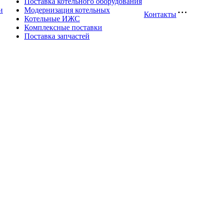
Поставка котельного оборудования
и
Модернизация котельных
Контакты
Котельные ИЖС
Комплексные поставки
Поставка запчастей