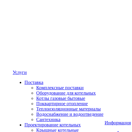
Услуги
Поставка
Комплексные поставки
Оборудование для котельных
Котлы газовые бытовые
Поквартирное отопление
Теплоизоляционные материалы
Водоснабжение и водоотведение
Сантехника
Информация
Проектирование котельных
Крышные котельные