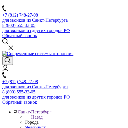
+7 (812) 748-27-08
для звонков из Санкт-Петербурга
8 (800) 555-33-05
для звонков из других городов РФ
Обратный звонок
+7 (812) 748-27-08
для звонков из Санкт-Петербурга
8 (800) 555-33-05
для звонков из других городов РФ
Обратный звонок
Санкт-Петербург
Назад
Города
Челябинск