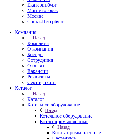
Екатеринбург
Магнитогорск
Москва
Санкт-Петербург
Компания
Назад
Компания
О компании
Бренды
Сотрудники
Отзывы
Вакансии
Реквизиты
Сертификаты
Каталог
Назад
Каталог
Котельное оборудование
Назад
Котельное оборудование
Котлы промышленные
Назад
Котлы промышленные
Настенные