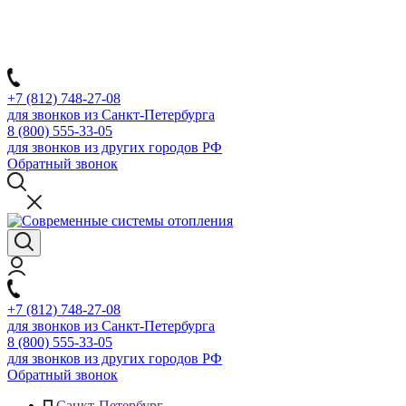
+7 (812) 748-27-08
для звонков из Санкт-Петербурга
8 (800) 555-33-05
для звонков из других городов РФ
Обратный звонок
+7 (812) 748-27-08
для звонков из Санкт-Петербурга
8 (800) 555-33-05
для звонков из других городов РФ
Обратный звонок
Санкт-Петербург