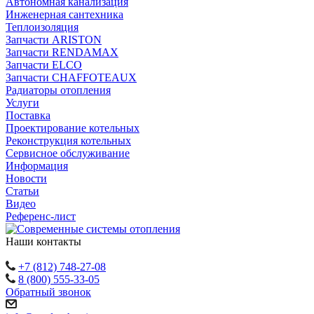
Автономная канализация
Инженерная сантехника
Теплоизоляция
Запчасти ARISTON
Запчасти RENDAMAX
Запчасти ELCO
Запчасти CHAFFOTEAUX
Радиаторы отопления
Услуги
Поставка
Проектирование котельных
Реконструкция котельных
Сервисное обслуживание
Информация
Новости
Статьи
Видео
Референс-лист
Наши контакты
+7 (812) 748-27-08
8 (800) 555-33-05
Обратный звонок