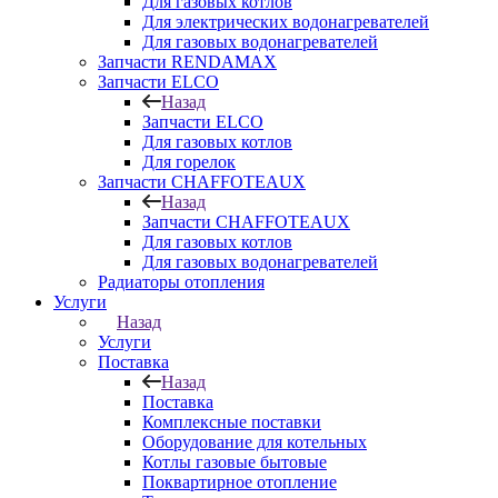
Для газовых котлов
Для электрических водонагревателей
Для газовых водонагревателей
Запчасти RENDAMAX
Запчасти ELCO
Назад
Запчасти ELCO
Для газовых котлов
Для горелок
Запчасти CHAFFOTEAUX
Назад
Запчасти CHAFFOTEAUX
Для газовых котлов
Для газовых водонагревателей
Радиаторы отопления
Услуги
Назад
Услуги
Поставка
Назад
Поставка
Комплексные поставки
Оборудование для котельных
Котлы газовые бытовые
Поквартирное отопление