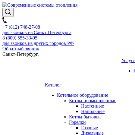
+7 (812) 748-27-08
для звонков из Санкт-Петербурга
8 (800) 555-33-05
для звонков из других городов РФ
Обратный звонок
Санкт-Петербург
Услуг
Каталог
Котельное оборудование
Котлы промышленные
Настенные
Напольные
Котлы бытовые
Горелки
Газовые
Дизельные