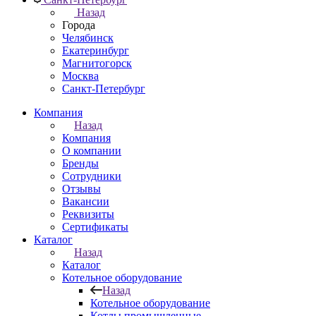
Назад
Города
Челябинск
Екатеринбург
Магнитогорск
Москва
Санкт-Петербург
Компания
Назад
Компания
О компании
Бренды
Сотрудники
Отзывы
Вакансии
Реквизиты
Сертификаты
Каталог
Назад
Каталог
Котельное оборудование
Назад
Котельное оборудование
Котлы промышленные