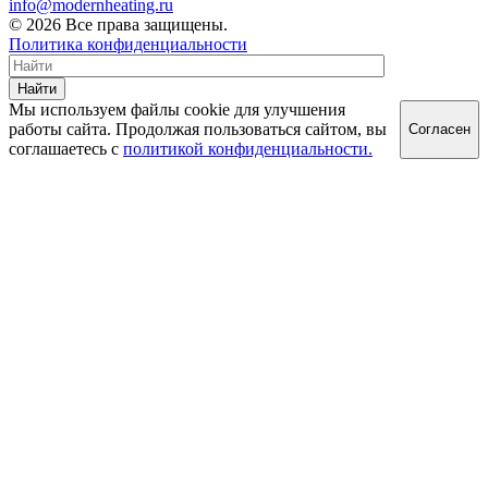
info@modernheating.ru
© 2026 Все права защищены.
Политика конфиденциальности
Найти
Мы используем файлы cookie для улучшения
работы сайта. Продолжая пользоваться сайтом, вы
Согласен
соглашаетесь с
политикой конфиденциальности.