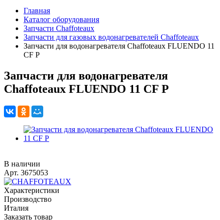
Главная
Каталог оборудования
Запчасти Chaffoteaux
Запчасти для газовых водонагревателей Chaffoteaux
Запчасти для водонагревателя Chaffoteaux FLUENDO 11
CF P
Запчасти для водонагревателя
Chaffoteaux FLUENDO 11 CF P
В наличии
Арт.
3675053
Характеристики
Производство
Италия
Заказать товар