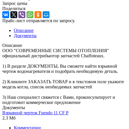
Запрос цены
Поделиться
Прайс-лист отправляется по запросу.
Описание
Документы
Описание
ООО "СОВРЕМЕННЫЕ СИСТЕМЫ ОТОПЛЕНИЯ"
официальный дистрибьютор запчастей Chaffoteaux.
1) В разделе ДОКУМЕНТЫ, Вы сможете найти взрывной
чертеж водонагревателя и подобрать необходимую деталь.
2) Кликните ЗАКАЗАТЬ ТОВАР и в текстовом поле укажите
модель котла, список необходимых запчастей
3) Наш специалист свяжется с Вами, проконсультирует и
подготовит коммерческое предложение
Документы
Взрывной чертеж Fuendo 11 CF P
2.3 Мб
Комментарии