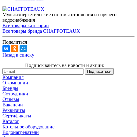
Мультиэнергетические системы отопления и горячего
водоснабжения
Все товары категории
Все товары бренда CHAFFOTEAUX
Поделиться
Назад к списку
Подписывайтесь на новости и акции:
Компания
О компании
Бренды
Сотрудники
Отзывы
Вакансии
Реквизиты
Сертификаты
Каталог
Котельное оборудование
Водонагреватели