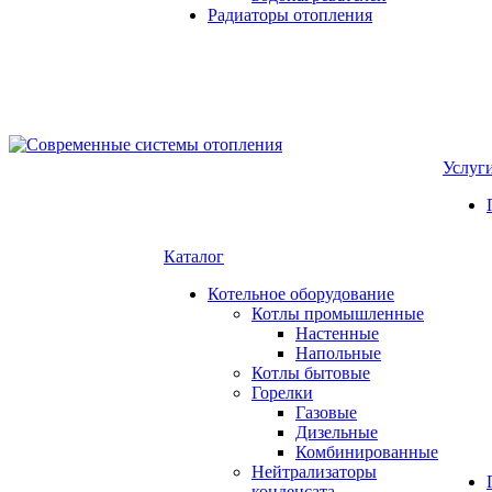
Радиаторы отопления
Услуг
Каталог
Котельное оборудование
Котлы промышленные
Настенные
Напольные
Котлы бытовые
Горелки
Газовые
Дизельные
Комбинированные
Нейтрализаторы
конденсата