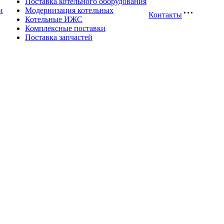
Поставка котельного оборудования
и
Модернизация котельных
Контакты
Котельные ИЖС
Комплексные поставки
Поставка запчастей