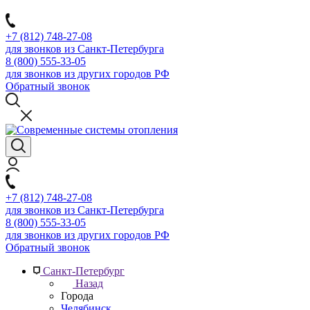
+7 (812) 748-27-08
для звонков из Санкт-Петербурга
8 (800) 555-33-05
для звонков из других городов РФ
Обратный звонок
+7 (812) 748-27-08
для звонков из Санкт-Петербурга
8 (800) 555-33-05
для звонков из других городов РФ
Обратный звонок
Санкт-Петербург
Назад
Города
Челябинск