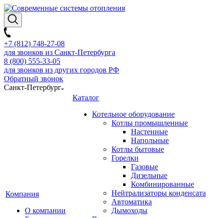
+7 (812) 748-27-08
для звонков из Санкт-Петербурга
8 (800) 555-33-05
для звонков из других городов РФ
Обратный звонок
Санкт-Петербург
Каталог
Котельное оборудование
Котлы промышленные
Настенные
Напольные
Котлы бытовые
Горелки
Газовые
Дизельные
Комбинированные
Нейтрализаторы конденсата
Компания
Автоматика
О компании
Дымоходы