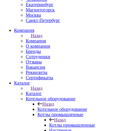
Екатеринбург
Магнитогорск
Москва
Санкт-Петербург
Компания
Назад
Компания
О компании
Бренды
Сотрудники
Отзывы
Вакансии
Реквизиты
Сертификаты
Каталог
Назад
Каталог
Котельное оборудование
Назад
Котельное оборудование
Котлы промышленные
Назад
Котлы промышленные
Настенные