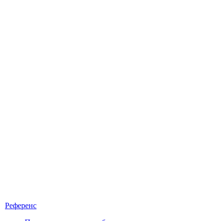
Референс