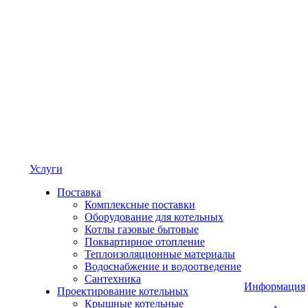
Услуги
Поставка
Комплексные поставки
Оборудование для котельных
Котлы газовые бытовые
Поквартирное отопление
Теплоизоляционные материалы
Водоснабжение и водоотведение
Сантехника
Информация
Проектирование котельных
Крышные котельные