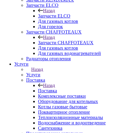
Запчасти ELCO
Назад
Запчасти ELCO
Для газовых котлов
Для горелок
Запчасти CHAFFOTEAUX
Назад
Запчасти CHAFFOTEAUX
Для газовых котлов
Для газовых водонагревателей
Радиаторы отопления
Услуги
Назад
Услуги
Поставка
Назад
Поставка
Комплексные поставки
Оборудование для котельных
Котлы газовые бытовые
Поквартирное отопление
Теплоизоляционные материалы
Водоснабжение и водоотведение
Сантехника