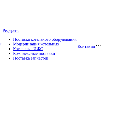
Референс
Поставка котельного оборудования
и
Модернизация котельных
Контакты
Котельные ИЖС
Комплексные поставки
Поставка запчастей