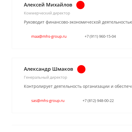
Алексей Михайлов
Коммерческий директор
Руководит финансово-экономической деятельность
maa@mhs-group.ru
+7 (911) 960-15-04
Александр Шмаков
Генеральный директор
Контролирует деятельность организации и обеспе
sas@mhs-group.ru
+7 (812) 948-00-22