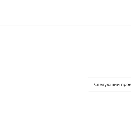
Следующий прое