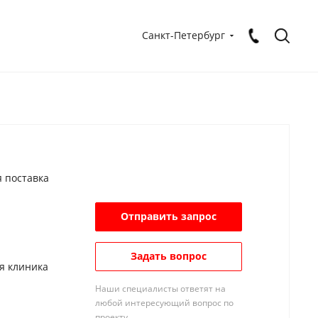
Санкт-Петербург
 поставка
Отправить запрос
Задать вопрос
я клиника
Наши специалисты ответят на
любой интересующий вопрос по
проекту