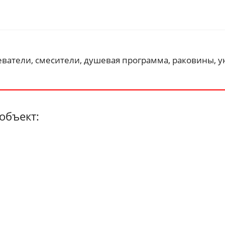
ватели, смесители, душевая программа, раковины, у
объект: