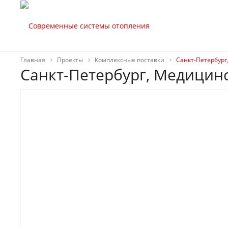
Главная
Проекты
Комплексные поставки
Санкт-Петербург
Санкт-Петербург, Медицин