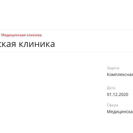
, Медицинская клиника
ская клиника
Задача
Комплексная
Дата
01.12.2020
Сфера
Медицинска