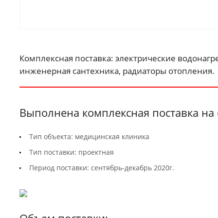
Комплексная поставка: электрические водонагре
инженерная сантехника, радиаторы отопления.
Выполнена комплексная поставка на 
Тип объекта: медицинская клиника
Тип поставки: проектная
Период поставки: сентябрь-декабрь 2020г.