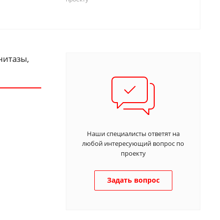
нитазы,
Наши специалисты ответят на
любой интересующий вопрос по
проекту
Задать вопрос