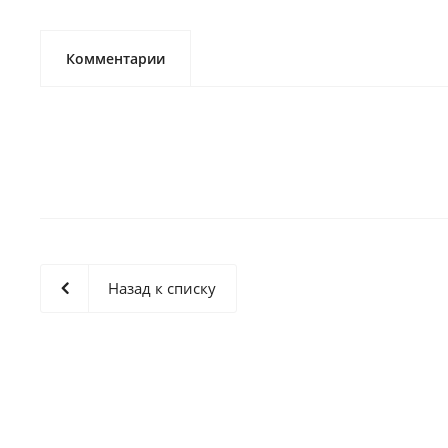
Комментарии
Назад к списку